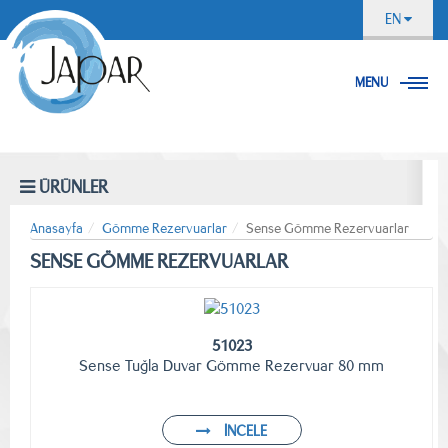
EN
MENU
ÜRÜNLER
Anasayfa
Gömme Rezervuarlar
Sense Gömme Rezervuarlar
SENSE GÖMME REZERVUARLAR
51023
Sense Tuğla Duvar Gömme Rezervuar 80 mm
İNCELE