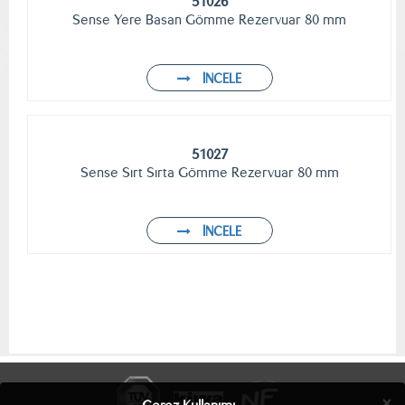
51026
Sense Yere Basan Gömme Rezervuar 80 mm
İNCELE
51027
Sense Sırt Sırta Gömme Rezervuar 80 mm
İNCELE
×