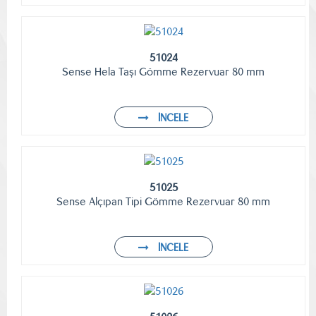
51024
Sense Hela Taşı Gömme Rezervuar 80 mm
İNCELE
51025
Sense Alçıpan Tipi Gömme Rezervuar 80 mm
İNCELE