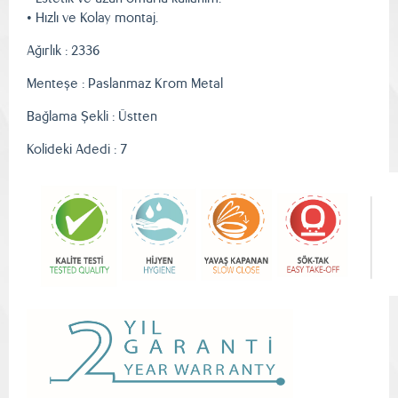
• Hızlı ve Kolay montaj.
Ağırlık : 2336
Menteşe : Paslanmaz Krom Metal
Bağlama Şekli : Üstten
Kolideki Adedi : 7