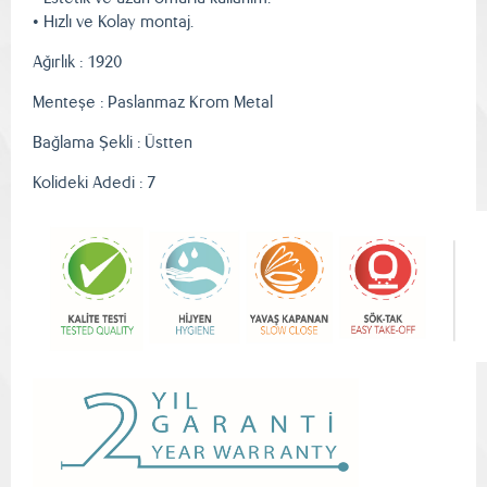
• Hızlı ve Kolay montaj.
Ağırlık : 1920
Menteşe : Paslanmaz Krom Metal
Bağlama Şekli : Üstten
Kolideki Adedi : 7