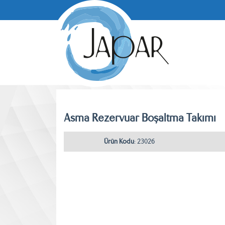
Asma Rezervuar Boşaltma Takımı
Ürün Kodu
: 23026