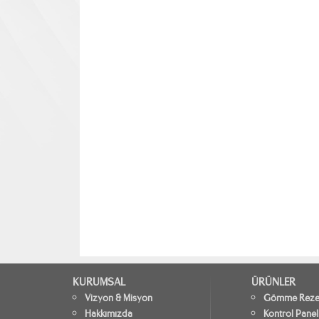
KURUMSAL
ÜRÜNLER
Vizyon & Misyon
Gömme Rezer
Hakkımızda
Kontrol Panel