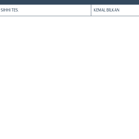
SIHHI TES.
KEMAL BİLKAN