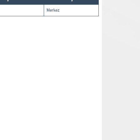
Merkez