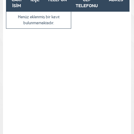
İSİM
TELEFONU
Henüz eklenmiş bir kayıt
bulunmamaktadır.