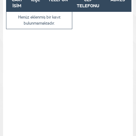
İSİM
TELEFONU
Henüz eklenmiş bir kayıt
bulunmamaktadır.