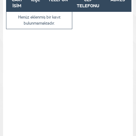
İSİM
TELEFONU
Henüz eklenmiş bir kayıt
bulunmamaktadır.